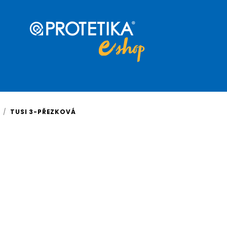
/
TUSI 3-PŘEZKOVÁ