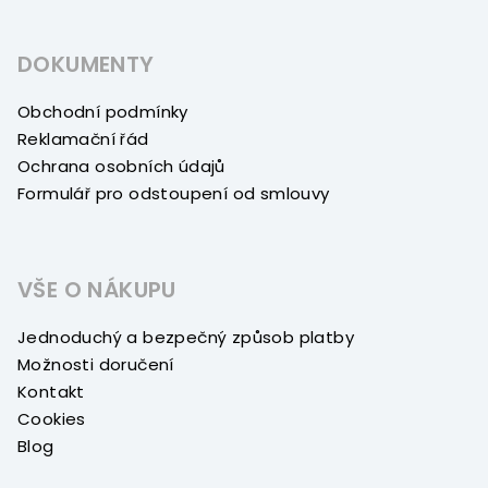
DOKUMENTY
Obchodní podmínky
Reklamační řád
Ochrana osobních údajů
Formulář pro odstoupení od smlouvy
VŠE O NÁKUPU
Jednoduchý a bezpečný způsob platby
Možnosti doručení
Kontakt
Cookies
Blog