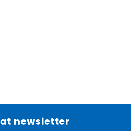
at newsletter