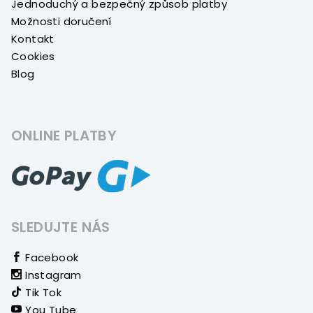
Jednoduchý a bezpečný způsob platby
Možnosti doručení
Kontakt
Cookies
Blog
ONLINE PLATBY
SLEDUJTE NÁS
Facebook
Instagram
Tik Tok
You Tube