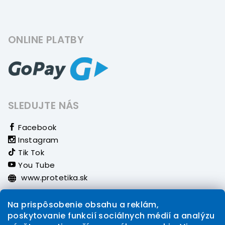
ONLINE PLATBY
SLEDUJTE NÁS
Facebook
Instagram
Tik Tok
You Tube
www.protetika.sk
Na prispôsobenie obsahu a reklám,
poskytovanie funkcií sociálnych médií a analýzu
Instagram