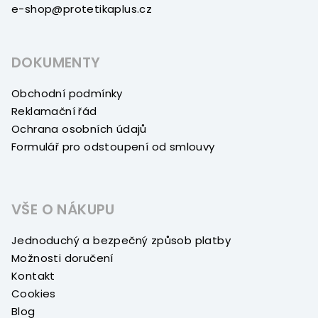
e-shop@protetikaplus.cz
DOKUMENTY
Obchodní podmínky
Reklamační řád
Ochrana osobních údajů
Formulář pro odstoupení od smlouvy
VŠE O NÁKUPU
Jednoduchý a bezpečný způsob platby
Možnosti doručení
Kontakt
Cookies
Blog