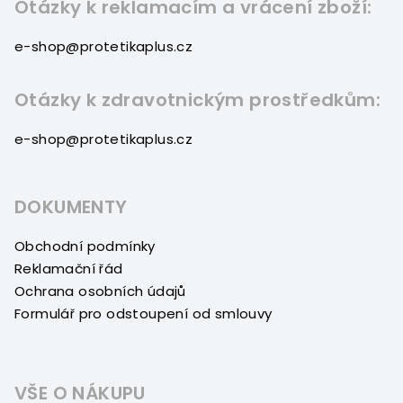
Otázky k reklamacím a vrácení zboží:
e-shop@protetikaplus.cz
Otázky k zdravotnickým prostředkům:
e-shop@protetikaplus.cz
DOKUMENTY
Obchodní podmínky
Reklamační řád
Ochrana osobních údajů
Formulář pro odstoupení od smlouvy
VŠE O NÁKUPU