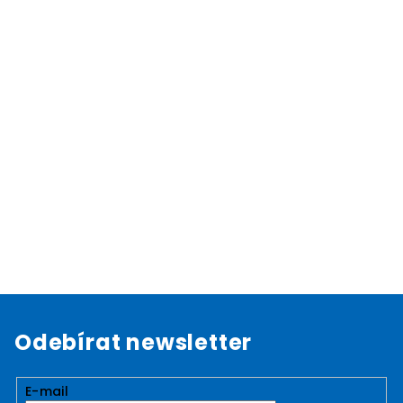
Odebírat newsletter
E-mail