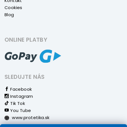
Kontakt
Cookies
Blog
ONLINE PLATBY
SLEDUJTE NÁS
Facebook
Instagram
Tik Tok
You Tube
www.protetika.sk