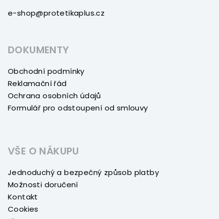
e-shop@protetikaplus.cz
DOKUMENTY
Obchodní podmínky
Reklamační řád
Ochrana osobních údajů
Formulář pro odstoupení od smlouvy
VŠE O NÁKUPU
Jednoduchý a bezpečný způsob platby
Možnosti doručení
Kontakt
Cookies