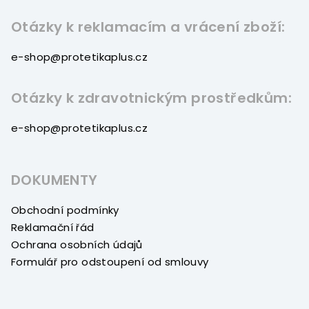
Otázky k reklamacím a vrácení zboží:
e-shop@protetikaplus.cz
Otázky k zdravotnickým prostředkům:
e-shop@protetikaplus.cz
DOKUMENTY
Obchodní podmínky
Reklamační řád
Ochrana osobních údajů
Formulář pro odstoupení od smlouvy