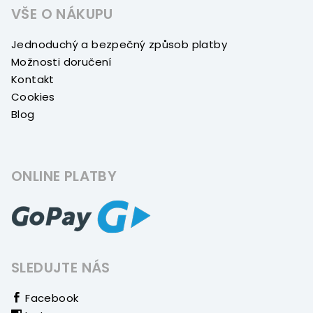
VŠE O NÁKUPU
Jednoduchý a bezpečný způsob platby
Možnosti doručení
Kontakt
Cookies
Blog
ONLINE PLATBY
SLEDUJTE NÁS
Facebook