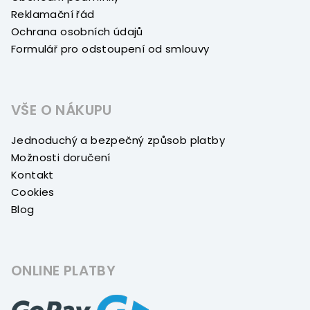
Reklamační řád
Ochrana osobních údajů
Formulář pro odstoupení od smlouvy
VŠE O NÁKUPU
Jednoduchý a bezpečný způsob platby
Možnosti doručení
Kontakt
Cookies
Blog
ONLINE PLATBY