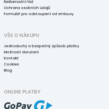
Reklamační řád
Ochrana osobních údajů
Formulář pro odstoupení od smlouvy
VŠE O NÁKUPU
Jednoduchý a bezpečný způsob platby
Možnosti doručení
Kontakt
Cookies
Blog
ONLINE PLATBY